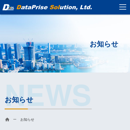
お知らせ
NEWS
お知らせ
お知らせ