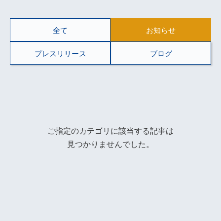
全て
お知らせ
プレスリリース
ブログ
ご指定のカテゴリに該当する記事は
見つかりませんでした。